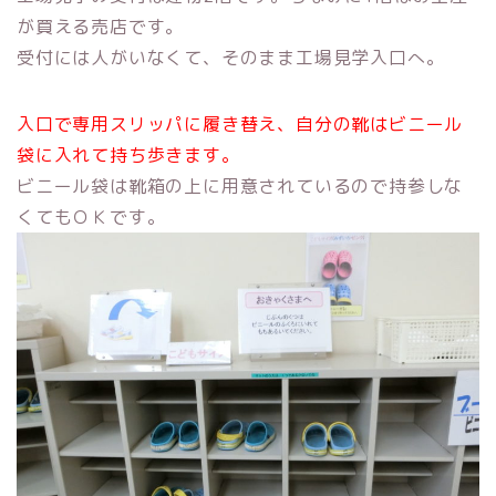
が買える売店です。
受付には人がいなくて、そのまま工場見学入口へ。
入口で専用スリッパに履き替え、自分の靴はビニール
袋に入れて持ち歩きます。
ビニール袋は靴箱の上に用意されているので持参しな
くてもＯＫです。