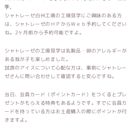
学。
シャトレーゼ白州工場の工場見学にご興味のある方
は、シャトレーゼのＨＰからＷｅｂ予約してください
ね。2ヶ月前から予約可能ですよ。
シャトレーゼの工場見学は乳製品・卵のアレルギーが
ある我が子も楽しめました。
試食のアイスについて心配な方は、事前にシャトレー
ゼさんに問い合わせして確認すると安心ですね。
当日、会員カード（ポイントカード）をつくるとプレ
ゼントがもらえる特典もあるようです。すでに会員カ
ードを持っている方はお土産購入の際にポイントが付
きますよ。