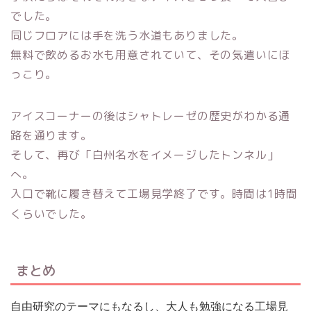
でした。
同じフロアには手を洗う水道もありました。
無料で飲めるお水も用意されていて、その気遣いにほ
っこり。
アイスコーナーの後はシャトレーゼの歴史がわかる通
路を通ります。
そして、再び「白州名水をイメージしたトンネル」
へ。
入口で靴に履き替えて工場見学終了です。時間は1時間
くらいでした。
まとめ
自由研究のテーマにもなるし、大人も勉強になる工場見