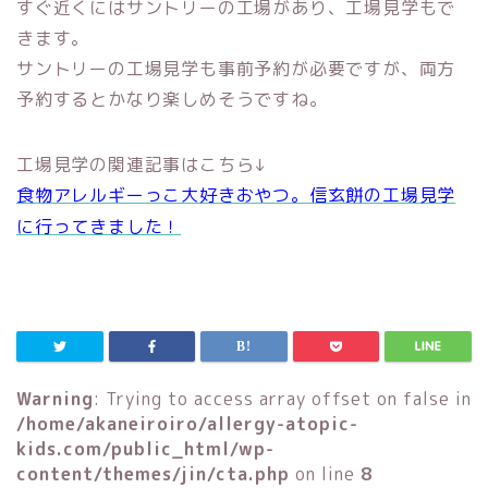
すぐ近くにはサントリーの工場があり、工場見学もで
きます。
サントリーの工場見学も事前予約が必要ですが、両方
予約するとかなり楽しめそうですね。
工場見学の関連記事はこちら↓
食物アレルギーっこ大好きおやつ。信玄餅の工場見学
に行ってきました！
Warning
: Trying to access array offset on false in
/home/akaneiroiro/allergy-atopic-
kids.com/public_html/wp-
content/themes/jin/cta.php
on line
8