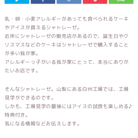
乳・卵・小麦アレルギーがあっても食べられるケーキ
やアイスが買えるシャトレーゼ。
近所にシャトレーゼの販売店があるので、誕生日やク
リスマスなどのケーキはシャトレーゼで購入すること
が多い我が家。
アレルギーっ子がいる我が家にとって、本当にありが
たいお店です。
そんなシャトレーゼ。山梨にある白州工場では、工場
見学ができるのです。
しかも、工場見学の最後にはアイスの試食も楽しめる♪
特典付き。
気になる情報などお伝えします。