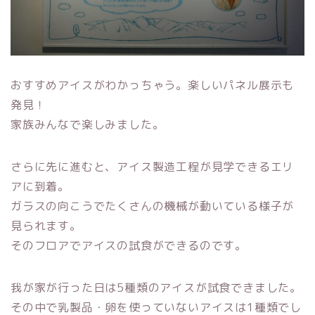
おすすめアイスがわかっちゃう。楽しいパネル展示も
発見！
家族みんなで楽しみました。
さらに先に進むと、アイス製造工程が見学できるエリ
アに到着。
ガラスの向こうでたくさんの機械が動いている様子が
見られます。
そのフロアでアイスの試食ができるのです。
我が家が行った日は5種類のアイスが試食できました。
その中で乳製品・卵を使っていないアイスは1種類でし