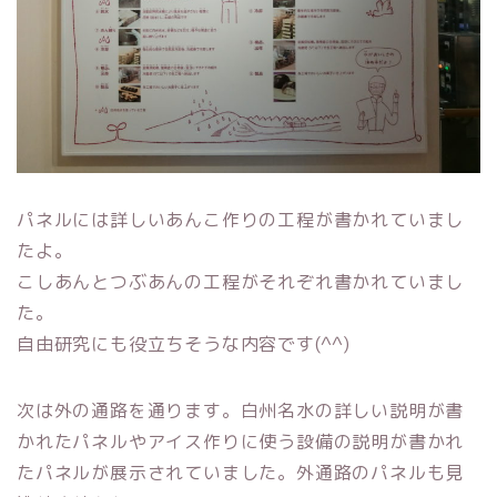
パネルには詳しいあんこ作りの工程が書かれていまし
たよ。
こしあんとつぶあんの工程がそれぞれ書かれていまし
た。
自由研究にも役立ちそうな内容です(^^)
次は外の通路を通ります。白州名水の詳しい説明が書
かれたパネルやアイス作りに使う設備の説明が書かれ
たパネルが展示されていました。外通路のパネルも見