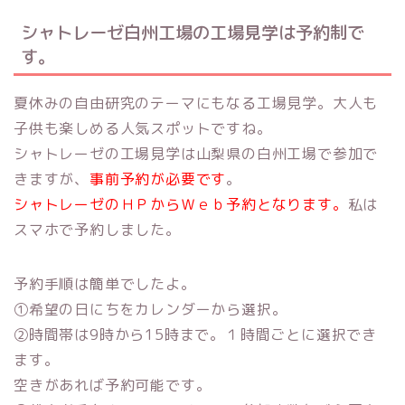
シャトレーゼ白州工場の工場見学は予約制で
す。
夏休みの自由研究のテーマにもなる工場見学。大人も
子供も楽しめる人気スポットですね。
シャトレーゼの工場見学は山梨県の白州工場で参加で
きますが、
事前予約が必要です
。
シャトレーゼのＨＰからＷｅｂ予約となります。
私は
スマホで予約しました。
予約手順は簡単でしたよ。
①希望の日にちをカレンダーから選択。
②時間帯は9時から15時まで。１時間ごとに選択でき
ます。
空きがあれば予約可能です。