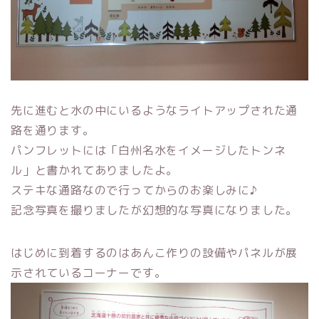
先に進むと水の中にいるようなライトアップされた通
路を通ります。
パンフレットには「白州名水をイメージしたトンネ
ル」と書かれてありましたよ。
ステキな通路なので行ってからのお楽しみに♪
記念写真を撮りましたが幻想的な写真になりました。
はじめに到着するのはあんこ作りの設備やパネルが展
示されているコーナーです。