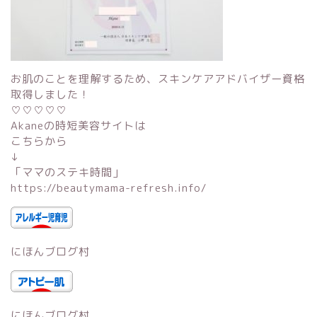
お肌のことを理解するため、スキンケアアドバイザー資格
取得しました！
♡♡♡♡♡
Akaneの時短美容サイトは
こちらから
↓
「
ママのステキ時間
」
https://beautymama-refresh.info/
にほんブログ村
にほんブログ村