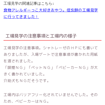
工場見学の関連記事はこちら↓
食物アレルギーっこ大好きおやつ。信玄餅の工場見学
に行ってきました！
工場見学の注意事項と工場内の様子
工場見学の注意事項。シャトレーゼのＨＰにも書いて
ありましたが、入場ゲートで注意事項が書かれた用紙
を渡されました。
「喫煙ＮＧ」「ペットＮＧ」「ベビーカーＮＧ」が大
きく書かれていました。
介助犬もＮＧだそうです。
工場内はバリアフリー化されていませんでした。その
ため、ベビーカーはＮＧ。