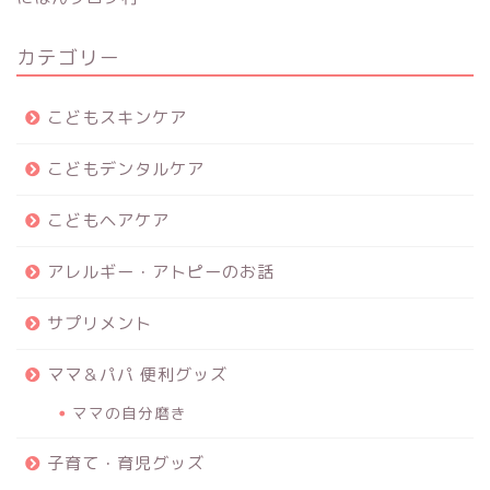
カテゴリー
こどもスキンケア
こどもデンタルケア
こどもヘアケア
アレルギー・アトピーのお話
サプリメント
ママ＆パパ 便利グッズ
ママの自分磨き
子育て・育児グッズ