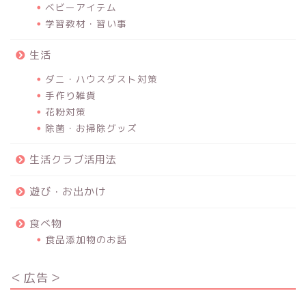
ベビーアイテム
学習教材・習い事
生活
ダニ・ハウスダスト対策
手作り雑貨
花粉対策
除菌・お掃除グッズ
生活クラブ活用法
遊び・お出かけ
食べ物
食品添加物のお話
＜広告＞