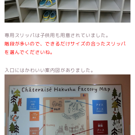
専用スリッパは子供用も用意されていました。
階段が多いので、できるだけサイズの合ったスリッパ
を選んでくださいね。
入口にはかわいい案内図がありました。