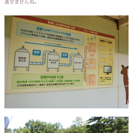
逃せませんね。