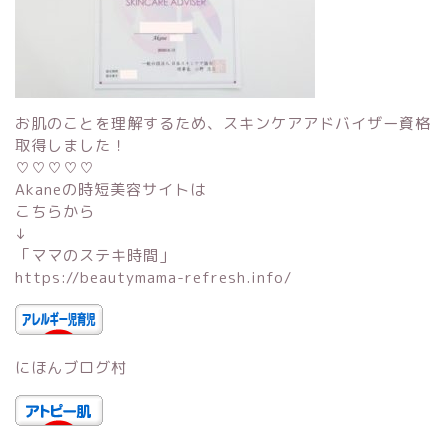
お肌のことを理解するため、スキンケアアドバイザー資格
取得しました！
♡♡♡♡♡
Akaneの時短美容サイトは
こちらから
↓
「
ママのステキ時間
」
https://beautymama-refresh.info/
にほんブログ村