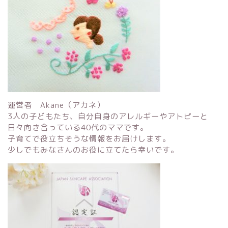
運営者 Akane（アカネ）
3人の子どもたち、自分自身のアレルギーやアトピーと
日々向き合っている40代のママです。
子育てで役立ちそうな情報をお届けします。
少しでもみなさんのお役に立てたら幸いです。