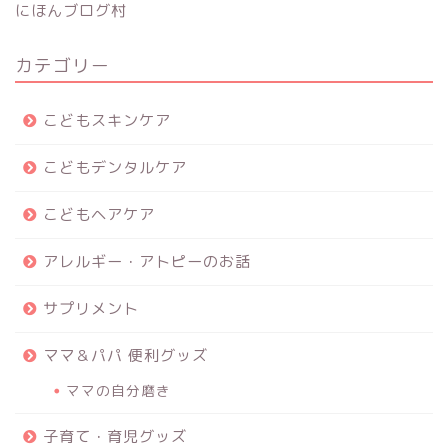
にほんブログ村
カテゴリー
こどもスキンケア
こどもデンタルケア
こどもヘアケア
アレルギー・アトピーのお話
サプリメント
ママ＆パパ 便利グッズ
ママの自分磨き
子育て・育児グッズ