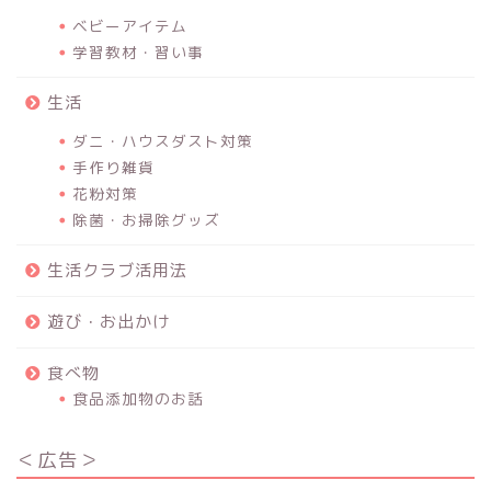
ベビーアイテム
学習教材・習い事
生活
ダニ・ハウスダスト対策
手作り雑貨
花粉対策
除菌・お掃除グッズ
生活クラブ活用法
遊び・お出かけ
食べ物
食品添加物のお話
＜広告＞