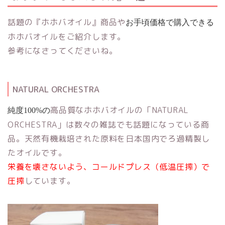
話題の『ホホバオイル』商品や
お手頃価格で購入できる
ホホバオイルをご紹介します。
参考になさってくださいね。
NATURAL ORCHESTRA
高品質なホホバオイルの「NATURAL
純度100%の
ORCHESTRA」は数々の雑誌でも話題になっている商
品。天然有機栽培された原料を日本国内でろ過精製し
たオイルです。
栄養を壊さないよう、コールドプレス（低温圧搾）で
圧搾
しています。