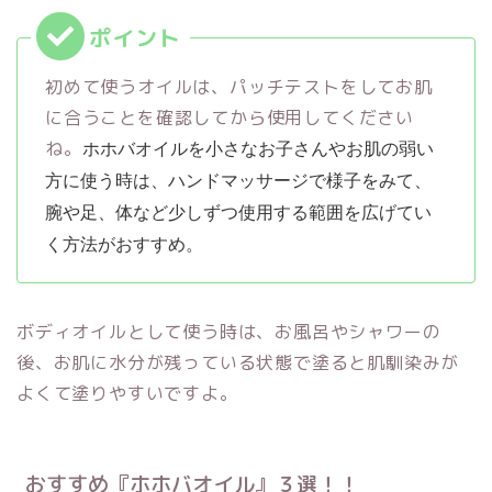
初めて使うオイルは、パッチテストをしてお肌
に合うことを確認してから使用してください
ね。
ホホバオイルを小さなお子さんやお肌の弱い
方に使う時は、ハンドマッサージで様子をみて、
腕や足、体など少しずつ使用する範囲を広げてい
く方法がおすすめ。
ボディオイルとして使う時は、お風呂やシャワーの
後、お肌に水分が残っている状態で塗ると肌馴染みが
よくて塗りやすいですよ。
おすすめ『ホホバオイル』３選！！