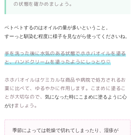
の状態を確かめましょう。
ベトベトするのはオイルの量が多いということ。
すーっと馴染む程度に様子を見ながら使ってくださいね。
手を洗った後に水気のある状態でホホバオイルを塗る
と、ハンドクリームを塗ったようにしっとり♡
ホホバオイルはケミカルな商品や病院で処方されるお
薬に比べて、ゆるやかに作用します。こまめに塗るこ
とが大切なので、
気になった時にこまめに塗るように心
ましょう。
がけ
季節によっては乾燥で切れてしまったり、湿疹が