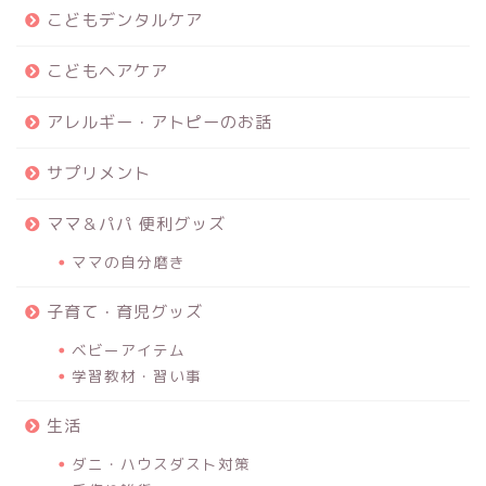
こどもデンタルケア
こどもヘアケア
アレルギー・アトピーのお話
サプリメント
ママ＆パパ 便利グッズ
ママの自分磨き
子育て・育児グッズ
ベビーアイテム
学習教材・習い事
生活
ダニ・ハウスダスト対策