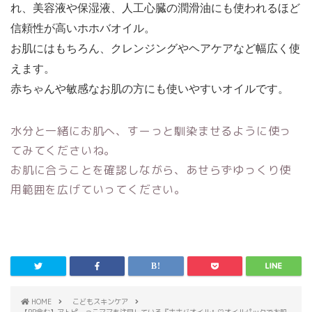
れ、美容液や保湿液、人工心臓の潤滑油にも使われるほど
信頼性が高いホホバオイル。
お肌にはもちろん、クレンジングやヘアケアなど幅広く使
えます。
赤ちゃんや敏感なお肌の方にも使いやすいオイルです。
水分と一緒にお肌へ、すーっと馴染ませるように使っ
てみてくださいね。
お肌に合うことを確認しながら、あせらずゆっくり使
用範囲を広げていってください。
HOME
こどもスキンケア