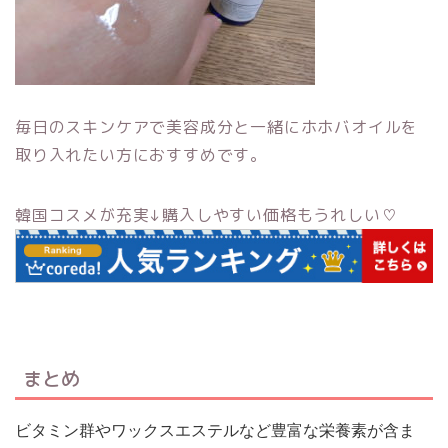
毎日のスキンケアで美容成分と一緒にホホバオイルを
取り入れたい方におすすめです。
韓国コスメが充実↓購入しやすい価格もうれしい♡
まとめ
ビタミン群やワックスエステルなど豊富な栄養素が含ま