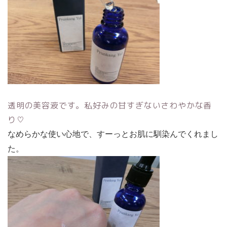
透明の美容液です。私好みの甘すぎないさわやかな香
り♡
なめらかな使い心地で、すーっとお肌に馴染んでくれまし
た。