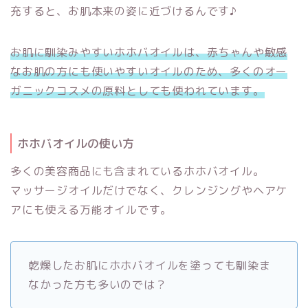
充すると、お肌本来の姿に近づけるんです♪
お肌に馴染みやすいホホバオイルは、赤ちゃんや敏感
なお肌の方にも使いやすいオイルのため、多くのオー
ガニックコスメの原料としても使われています。
ホホバオイルの使い方
多くの美容商品にも含まれているホホバオイル。
マッサージオイルだけでなく、クレンジングやヘアケ
アにも使える万能オイルです。
乾燥したお肌にホホバオイルを塗っても馴染ま
なかった方も多いのでは？