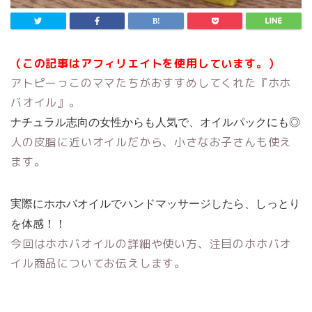
（この記事はアフィリエイトを使用しています。）
アトピーっこのママたちがおすすめしてくれた『ホホ
バオイル』。
ナチュラル志向の女性からも人気で、オイルパックにも◎
人の皮脂に近いオイルだから、小さなお子さんも使え
ます。
実際にホホバオイルでハンドマッサージしたら、しっとり
を体感！！
今回はホホバオイルの詳細や使い方、注目のホホバオ
イル商品についてお伝えします。