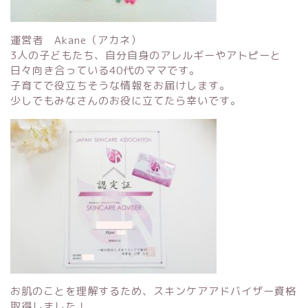
運営者 Akane（アカネ）
3人の子どもたち、自分自身のアレルギーやアトピーと
日々向き合っている40代のママです。
子育てで役立ちそうな情報をお届けします。
少しでもみなさんのお役に立てたら幸いです。
お肌のことを理解するため、スキンケアアドバイザー資格
取得しました！