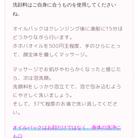
洗顔料はご自身に合うものを使用してください
ね。
オイルパックはクレンジング後に湯船に15分ほ
どつかりながら行います。
ホホバオイルを500円玉程度、手のひらにとっ
て、顔全体を優しくマッサージ。
マッサージでお肌がやわらかくなったと感じた
ら、次は泡洗顔。
洗顔料をしっかり泡立てて、泡で包み込むよう
にやさしく洗いましょう。
そして、37℃程度のお湯で洗い流してくださ
い。
オイルパックはお顔だけではなく、身体の洗浄に
も◎