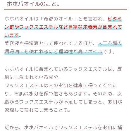
ホホバオイルのこと。
ホホバオイルは「奇跡のオイル」とも言われ、
ビタミ
ン群やワックスエステルなど豊富な栄養素が含まれて
います
。
美容液や保湿液として使われているほか、
人工心臓の
潤滑油にも使われるほど信頼性が高いオイル
です。
ホホバオイルに含まれているワックスエステルは、皮
脂にも含まれている成分。
ワックスエステルは人のお肌を健康に保ってくれた
り、お肌の水分を保つ働きもあります。そのため、皮
脂からワックスエステルが不足してしまうと、お肌が
乾燥して荒れてしまうことも。
だから、ホホバオイルでワックスエステルをお肌に補