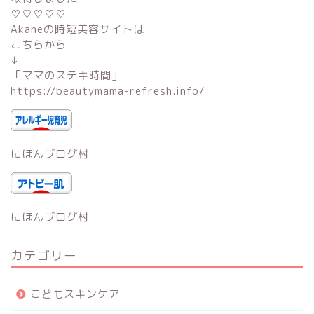
♡♡♡♡♡
Akaneの時短美容サイトは
こちらから
↓
「
ママのステキ時間
」
https://beautymama-refresh.info/
にほんブログ村
にほんブログ村
カテゴリー
こどもスキンケア