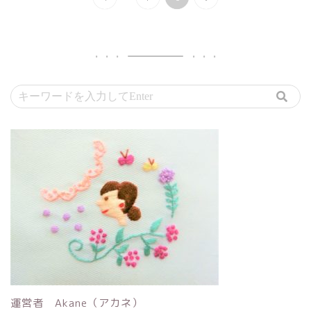
運営者 Akane（アカネ）