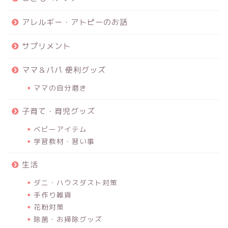
アレルギー・アトピーのお話
サプリメント
ママ＆パパ 便利グッズ
ママの自分磨き
子育て・育児グッズ
ベビーアイテム
学習教材・習い事
生活
ダニ・ハウスダスト対策
手作り雑貨
花粉対策
除菌・お掃除グッズ