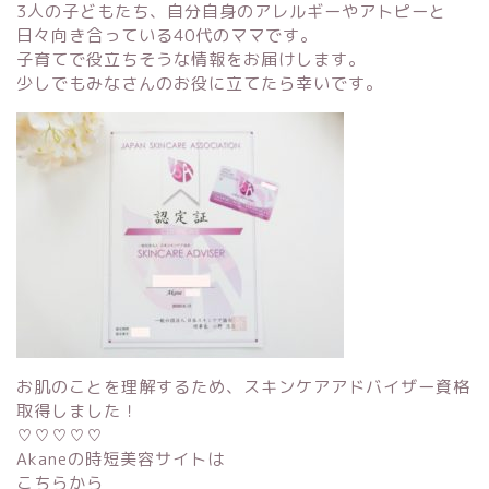
3人の子どもたち、自分自身のアレルギーやアトピーと
日々向き合っている40代のママです。
子育てで役立ちそうな情報をお届けします。
少しでもみなさんのお役に立てたら幸いです。
お肌のことを理解するため、スキンケアアドバイザー資格
取得しました！
♡♡♡♡♡
Akaneの時短美容サイトは
こちらから