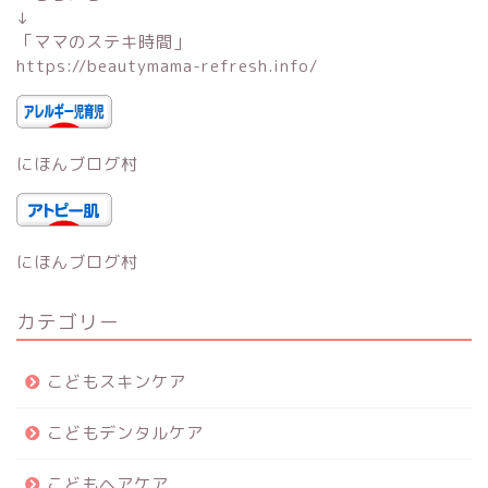
↓
「
ママのステキ時間
」
https://beautymama-refresh.info/
にほんブログ村
にほんブログ村
カテゴリー
こどもスキンケア
こどもデンタルケア
こどもヘアケア