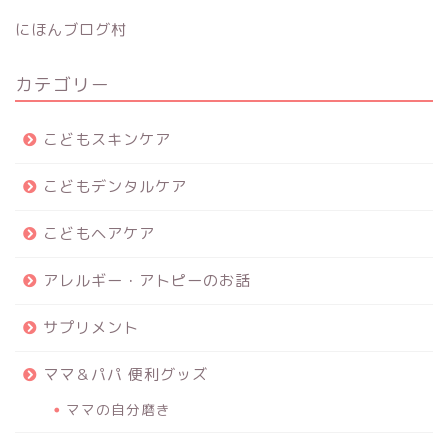
にほんブログ村
カテゴリー
こどもスキンケア
こどもデンタルケア
こどもヘアケア
アレルギー・アトピーのお話
サプリメント
ママ＆パパ 便利グッズ
ママの自分磨き