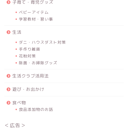
子育て・育児グッズ
ベビーアイテム
学習教材・習い事
生活
ダニ・ハウスダスト対策
手作り雑貨
花粉対策
除菌・お掃除グッズ
生活クラブ活用法
遊び・お出かけ
食べ物
食品添加物のお話
＜広告＞