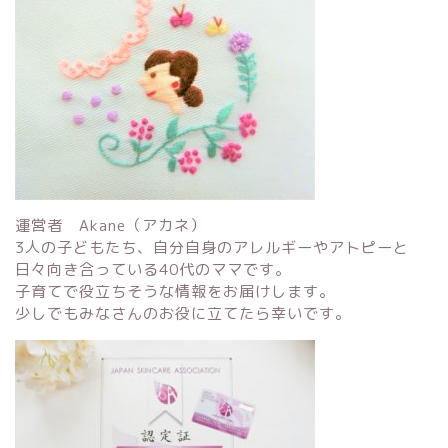
運営者 Akane（アカネ）
3人の子どもたち、自分自身のアレルギーやアトピーと
日々向き合っている40代のママです。
子育てで役立ちそうな情報をお届けします。
少しでもみなさんのお役に立てたら幸いです。