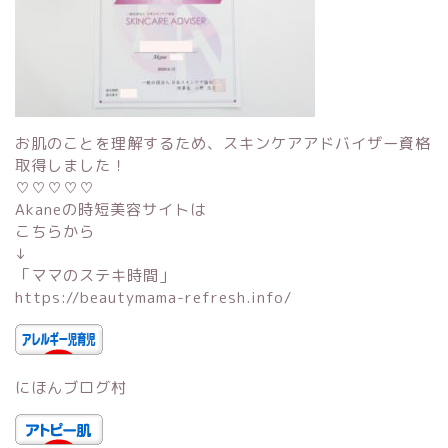
お肌のことを理解するため、スキンケアアドバイザー資格
取得しました！
♡♡♡♡♡
Akaneの時短美容サイトは
こちらから
↓
「
ママのステキ時間
」
https://beautymama-refresh.info/
にほんブログ村